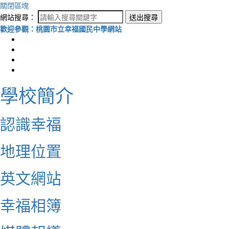
關閉區塊
網站搜尋：
送出搜尋
歡迎參觀：桃園市立幸福國民中學網站
學校簡介
認識幸福
地理位置
英文網站
幸福相簿