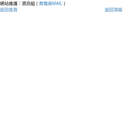
網站維護：資訊組 (
教職員MAIL
)
返回首頁
返回頂端