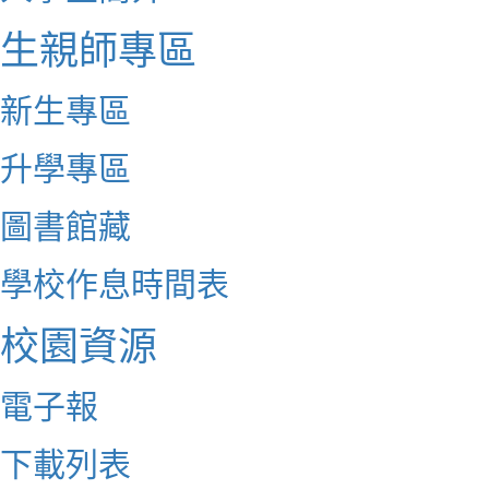
生親師專區
新生專區
升學專區
圖書館藏
學校作息時間表
校園資源
電子報
下載列表