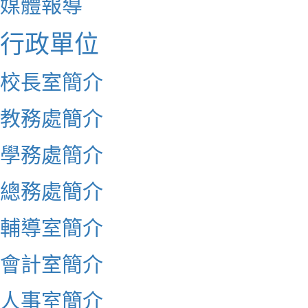
媒體報導
行政單位
校長室簡介
教務處簡介
學務處簡介
總務處簡介
輔導室簡介
會計室簡介
人事室簡介