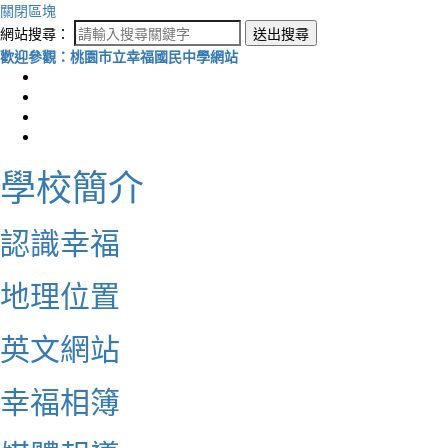
關閉區塊
網站搜尋：
送出搜尋
歡迎參觀：桃園市立幸福國民中學網站
學校簡介
認識幸福
地理位置
英文網站
幸福相簿