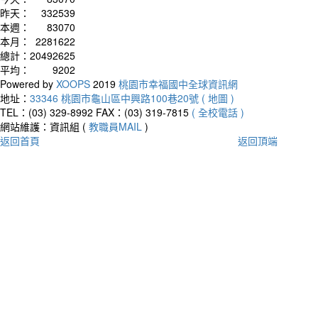
昨天：
332539
本週：
83070
本月：
2281622
總計：
20492625
平均：
9202
Powered by
XOOPS
2019
桃園市幸福國中全球資訊網
地址：
33346 桃園市龜山區中興路100巷20號 ( 地圖 )
TEL：(03) 329-8992
FAX：(03) 319-7815
( 全校電話 )
網站維護：資訊組 (
教職員MAIL
)
返回首頁
返回頂端