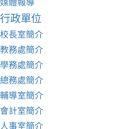
媒體報導
行政單位
校長室簡介
教務處簡介
學務處簡介
總務處簡介
輔導室簡介
會計室簡介
人事室簡介