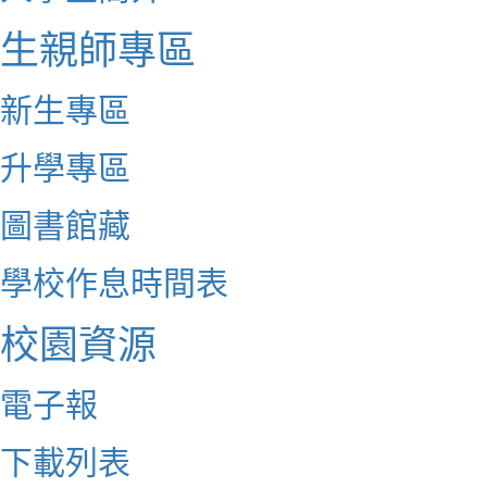
生親師專區
新生專區
升學專區
圖書館藏
學校作息時間表
校園資源
電子報
下載列表