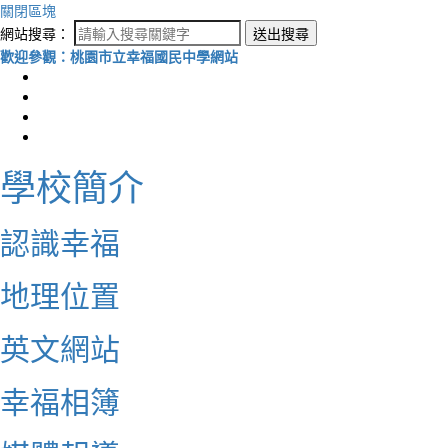
關閉區塊
網站搜尋：
送出搜尋
歡迎參觀：桃園市立幸福國民中學網站
學校簡介
認識幸福
地理位置
英文網站
幸福相簿