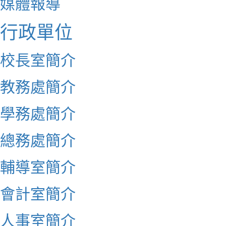
媒體報導
行政單位
校長室簡介
教務處簡介
學務處簡介
總務處簡介
輔導室簡介
會計室簡介
人事室簡介