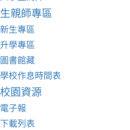
生親師專區
新生專區
升學專區
圖書館藏
學校作息時間表
校園資源
電子報
下載列表