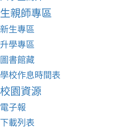
生親師專區
新生專區
升學專區
圖書館藏
學校作息時間表
校園資源
電子報
下載列表