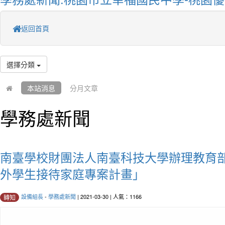
返回首頁
選擇分類
本站消息
分月文章
學務處新聞
南臺學校財團法人南臺科技大學辦理教育
外學生接待家庭專案計畫」
設備組長
-
學務處新聞
| 2021-03-30 | 人氣：1166
轉知