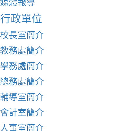
媒體報導
行政單位
校長室簡介
教務處簡介
學務處簡介
總務處簡介
輔導室簡介
會計室簡介
人事室簡介