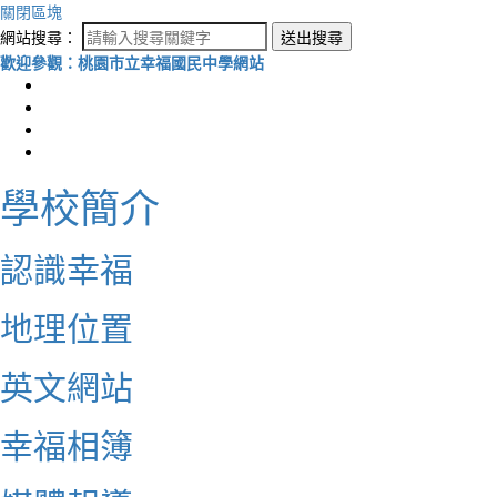
關閉區塊
網站搜尋：
送出搜尋
歡迎參觀：桃園市立幸福國民中學網站
學校簡介
認識幸福
地理位置
英文網站
幸福相簿