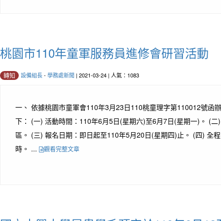
桃園市110年童軍服務員進修會研習活動
設備組長
-
學務處新聞
| 2021-03-24 | 人氣：1083
轉知
一、 依據桃園市童軍會110年3月23日110桃童理字第110012號函
下： (一) 活動時間：110年6月5日(星期六)至6月7日(星期一)。 
區。 (三) 報名日期：即日起至110年5月20日(星期四)止。 (四) 
時。 ...
觀看完整文章