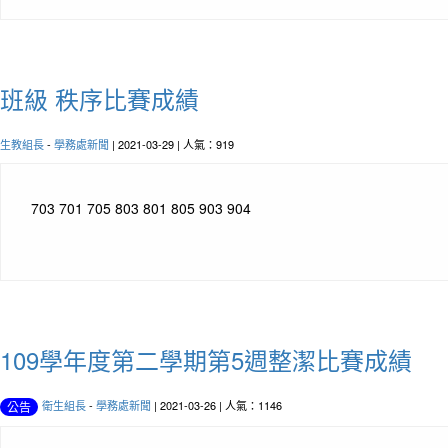
班級 秩序比賽成績
生教組長
-
學務處新聞
| 2021-03-29 | 人氣：919
703 701 705 803 801 805 903 904
109學年度第二學期第5週整潔比賽成績
衛生組長
-
學務處新聞
| 2021-03-26 | 人氣：1146
公告