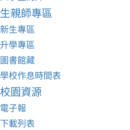
生親師專區
新生專區
升學專區
圖書館藏
學校作息時間表
校園資源
電子報
下載列表