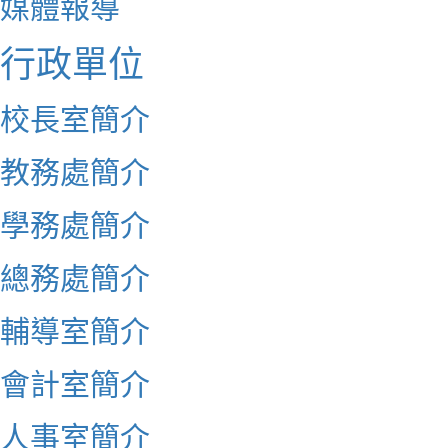
媒體報導
行政單位
校長室簡介
教務處簡介
學務處簡介
總務處簡介
輔導室簡介
會計室簡介
人事室簡介