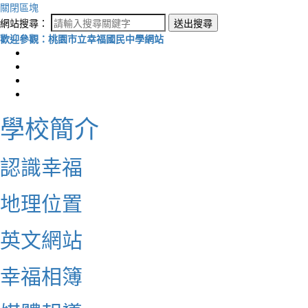
關閉區塊
網站搜尋：
送出搜尋
歡迎參觀：桃園市立幸福國民中學網站
學校簡介
認識幸福
地理位置
英文網站
幸福相簿