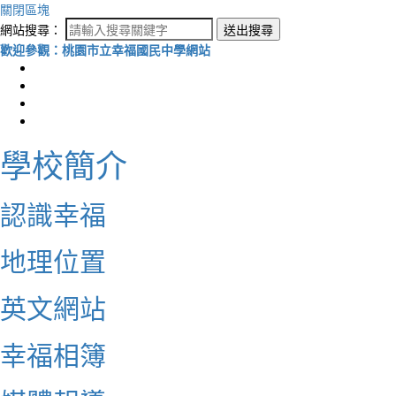
關閉區塊
網站搜尋：
送出搜尋
歡迎參觀：桃園市立幸福國民中學網站
學校簡介
認識幸福
地理位置
英文網站
幸福相簿