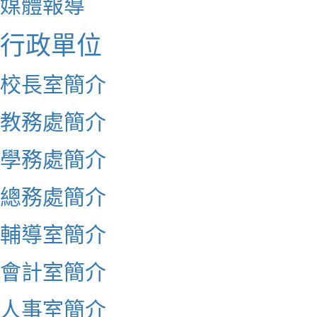
媒體報導
行政單位
校長室簡介
教務處簡介
學務處簡介
總務處簡介
輔導室簡介
會計室簡介
人事室簡介