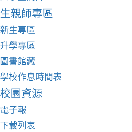
生親師專區
新生專區
升學專區
圖書館藏
學校作息時間表
校園資源
電子報
下載列表