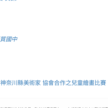
優質國中
日本神奈川縣美術家 協會合作之兒童繪畫比賽