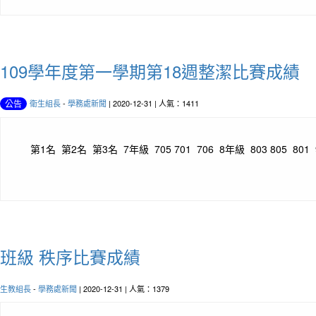
109學年度第一學期第18週整潔比賽成績
衛生組長
-
學務處新聞
| 2020-12-31 | 人氣：1411
公告
第1名 第2名 第3名 7年級 705 701 706 8年級 803 805 801 9
班級 秩序比賽成績
生教組長
-
學務處新聞
| 2020-12-31 | 人氣：1379