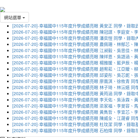
網站選單
[2026-07-20]-幸福國中115年度升學成績亮眼 黃安正 同學，錄
[2026-07-20]-幸福國中115年度升學成績亮眼 陳冠謀、李庭
[2026-07-20]-幸福國中115年度升學成績亮眼 潘奕愷 同學，錄
[2026-07-20]-幸福國中115年度升學成績亮眼 農佩珊、林郁
[2026-07-20]-幸福國中115年度升學成績亮眼 江昶毅、吳思
[2026-07-20]-幸福國中115年度升學成績亮眼 陳祥恩、吳語
[2026-07-20]-幸福國中115年度升學成績亮眼 楊雅媛、藍尹
[2026-07-20]-幸福國中115年度升學成績亮眼 趙宥菘、江亞
[2026-07-20]-幸福國中115年度升學成績亮眼 邱姿彤、吳芯
[2026-07-20]-幸福國中115年度升學成績亮眼 廖凰淇、徐攸青
[2026-07-20]-幸福國中115年度升學成績亮眼 林子琦、林沄嬨
[2026-07-20]-幸福國中115年度升學成績亮眼 黃筠涵 同學，錄
[2026-07-20]-幸福國中115年度升學成績亮眼 李天佑、吳泳
[2026-07-20]-幸福國中115年度升學成績亮眼 梁家福、李旻
[2026-07-20]-幸福國中115年度升學成績亮眼 黃雋哲、李宜
[2026-07-20]-幸福國中115年度升學成績亮眼 陳威全、江晟
[2026-07-20]-幸福國中115年度升學成績亮眼 杜玟潔 同學，
[2026-07-28]-幸福國中115年度升學成績亮眼 石柏煒 同學，