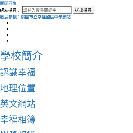
關閉區塊
網站搜尋：
送出搜尋
歡迎參觀：桃園市立幸福國民中學網站
學校簡介
認識幸福
地理位置
英文網站
幸福相簿