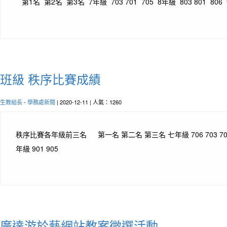
第1名 第2名 第3名 7年級 703 701 705 8年級 803 801 806 9
班級 秩序比賽成績
生教組長
-
學務處新聞
| 2020-12-11 | 人氣：1260
秩序比賽各年級前三名 第一名 第二名 第三名 七年級 706 703 704 八
年級 901 905
廣達游於藝網站教案徵選活動