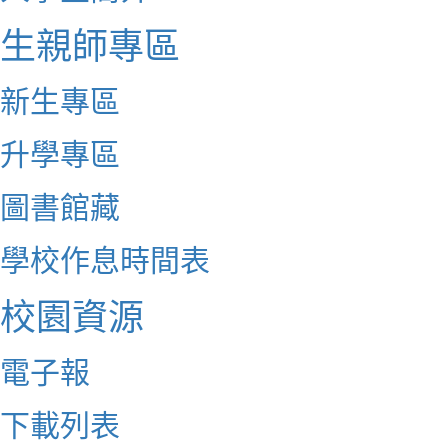
生親師專區
新生專區
升學專區
圖書館藏
學校作息時間表
校園資源
電子報
下載列表