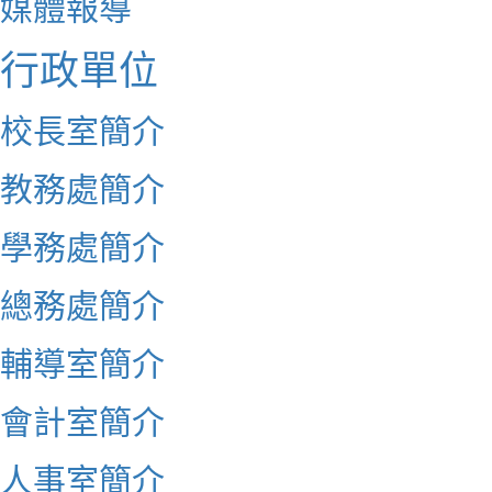
媒體報導
行政單位
校長室簡介
教務處簡介
學務處簡介
總務處簡介
輔導室簡介
會計室簡介
人事室簡介