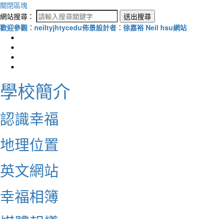
關閉區塊
網站搜尋：
送出搜尋
歡迎參觀：neiltyjhtycedu佈景設計者：徐嘉裕 Neil hsu網站
學校簡介
認識幸福
地理位置
英文網站
幸福相簿