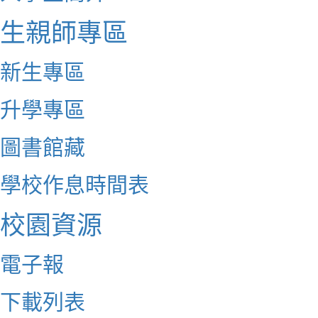
生親師專區
新生專區
升學專區
圖書館藏
學校作息時間表
校園資源
電子報
下載列表