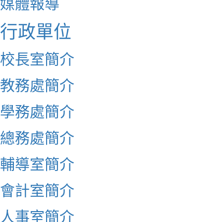
媒體報導
行政單位
校長室簡介
教務處簡介
學務處簡介
總務處簡介
輔導室簡介
會計室簡介
人事室簡介