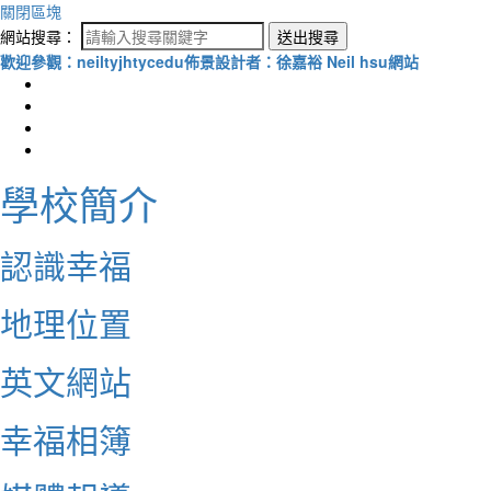
關閉區塊
網站搜尋：
送出搜尋
歡迎參觀：neiltyjhtycedu佈景設計者：徐嘉裕 Neil hsu網站
學校簡介
認識幸福
地理位置
英文網站
幸福相簿