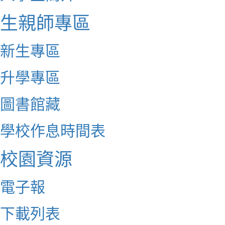
生親師專區
新生專區
升學專區
圖書館藏
學校作息時間表
校園資源
電子報
下載列表