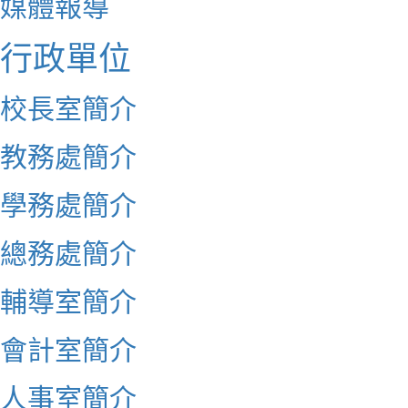
媒體報導
行政單位
校長室簡介
教務處簡介
學務處簡介
總務處簡介
輔導室簡介
會計室簡介
人事室簡介