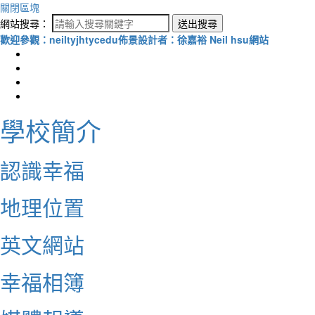
關閉區塊
網站搜尋：
送出搜尋
歡迎參觀：neiltyjhtycedu佈景設計者：徐嘉裕 Neil hsu網站
學校簡介
認識幸福
地理位置
英文網站
幸福相簿