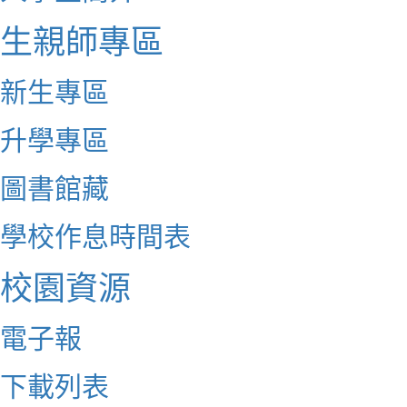
生親師專區
新生專區
升學專區
圖書館藏
學校作息時間表
校園資源
電子報
下載列表