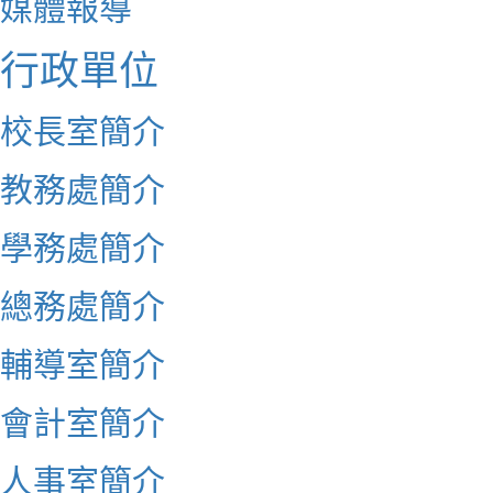
媒體報導
行政單位
校長室簡介
教務處簡介
學務處簡介
總務處簡介
輔導室簡介
會計室簡介
人事室簡介