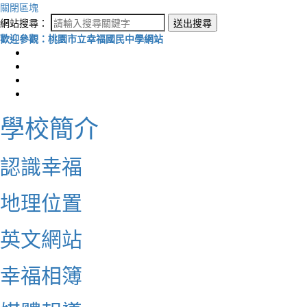
關閉區塊
網站搜尋：
送出搜尋
歡迎參觀：桃園市立幸福國民中學網站
學校簡介
認識幸福
地理位置
英文網站
幸福相簿