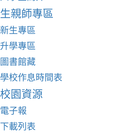
生親師專區
新生專區
升學專區
圖書館藏
學校作息時間表
校園資源
電子報
下載列表