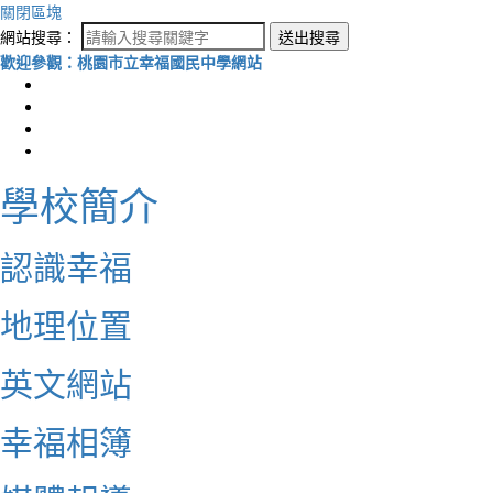
關閉區塊
網站搜尋：
送出搜尋
歡迎參觀：桃園市立幸福國民中學網站
學校簡介
認識幸福
地理位置
英文網站
幸福相簿