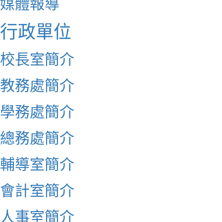
媒體報導
行政單位
校長室簡介
教務處簡介
學務處簡介
總務處簡介
輔導室簡介
會計室簡介
人事室簡介