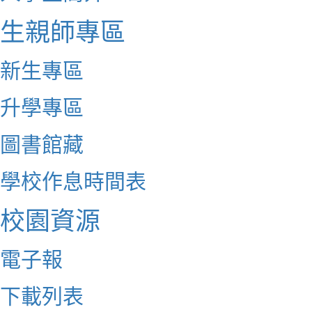
生親師專區
新生專區
升學專區
圖書館藏
學校作息時間表
校園資源
電子報
下載列表