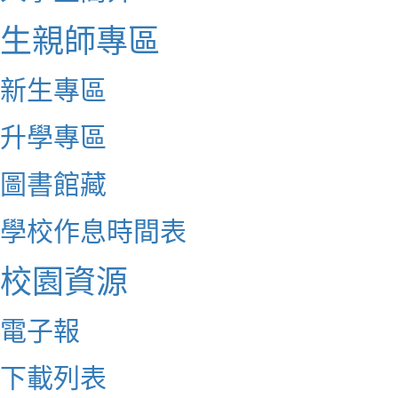
生親師專區
新生專區
升學專區
圖書館藏
學校作息時間表
校園資源
電子報
下載列表