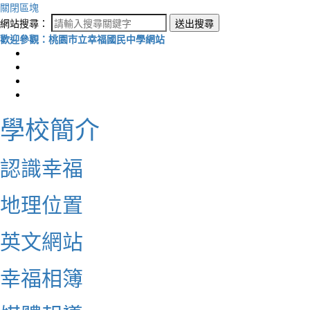
關閉區塊
網站搜尋：
送出搜尋
歡迎參觀：桃園市立幸福國民中學網站
學校簡介
認識幸福
地理位置
英文網站
幸福相簿