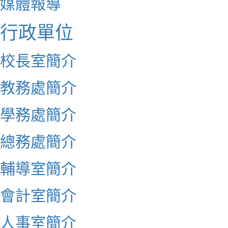
媒體報導
行政單位
校長室簡介
教務處簡介
學務處簡介
總務處簡介
輔導室簡介
會計室簡介
人事室簡介