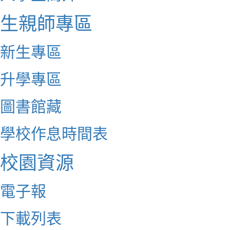
生親師專區
新生專區
升學專區
圖書館藏
學校作息時間表
校園資源
電子報
下載列表