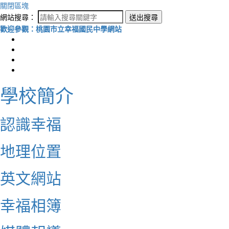
關閉區塊
網站搜尋：
送出搜尋
歡迎參觀：桃園市立幸福國民中學網站
學校簡介
認識幸福
地理位置
英文網站
幸福相簿