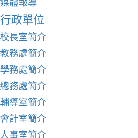
媒體報導
行政單位
校長室簡介
教務處簡介
學務處簡介
總務處簡介
輔導室簡介
會計室簡介
人事室簡介