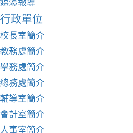
媒體報導
行政單位
校長室簡介
教務處簡介
學務處簡介
總務處簡介
輔導室簡介
會計室簡介
人事室簡介