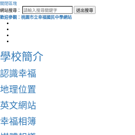
關閉區塊
網站搜尋：
送出搜尋
歡迎參觀：桃園市立幸福國民中學網站
學校簡介
認識幸福
地理位置
英文網站
幸福相簿