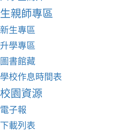
生親師專區
新生專區
升學專區
圖書館藏
學校作息時間表
校園資源
電子報
下載列表