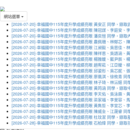
網站選單
[2026-07-20]-幸福國中115年度升學成績亮眼 黃安正 同學，錄
[2026-07-20]-幸福國中115年度升學成績亮眼 陳冠謀、李庭
[2026-07-20]-幸福國中115年度升學成績亮眼 潘奕愷 同學，錄
[2026-07-20]-幸福國中115年度升學成績亮眼 農佩珊、林郁
[2026-07-20]-幸福國中115年度升學成績亮眼 江昶毅、吳思
[2026-07-20]-幸福國中115年度升學成績亮眼 陳祥恩、吳語
[2026-07-20]-幸福國中115年度升學成績亮眼 楊雅媛、藍尹
[2026-07-20]-幸福國中115年度升學成績亮眼 趙宥菘、江亞
[2026-07-20]-幸福國中115年度升學成績亮眼 邱姿彤、吳芯
[2026-07-20]-幸福國中115年度升學成績亮眼 廖凰淇、徐攸青
[2026-07-20]-幸福國中115年度升學成績亮眼 林子琦、林沄嬨
[2026-07-20]-幸福國中115年度升學成績亮眼 黃筠涵 同學，錄
[2026-07-20]-幸福國中115年度升學成績亮眼 李天佑、吳泳
[2026-07-20]-幸福國中115年度升學成績亮眼 梁家福、李旻
[2026-07-20]-幸福國中115年度升學成績亮眼 黃雋哲、李宜
[2026-07-20]-幸福國中115年度升學成績亮眼 陳威全、江晟
[2026-07-20]-幸福國中115年度升學成績亮眼 杜玟潔 同學，
[2026-07-28]-幸福國中115年度升學成績亮眼 石柏煒 同學，