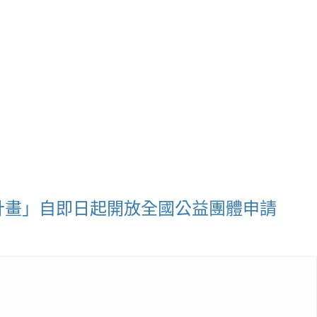
計畫」自即日起開放全國公益團體申請