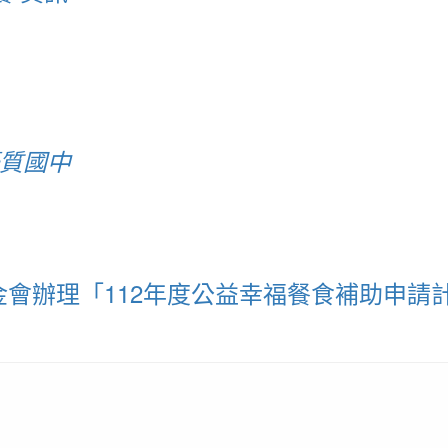
優質國中
會辦理「112年度公益幸福餐食補助申請