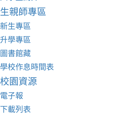
生親師專區
新生專區
升學專區
圖書館藏
學校作息時間表
校園資源
電子報
下載列表