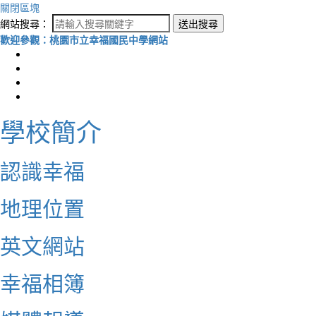
關閉區塊
網站搜尋：
送出搜尋
歡迎參觀：桃園市立幸福國民中學網站
學校簡介
認識幸福
地理位置
英文網站
幸福相簿