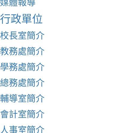
媒體報導
行政單位
校長室簡介
教務處簡介
學務處簡介
總務處簡介
輔導室簡介
會計室簡介
人事室簡介