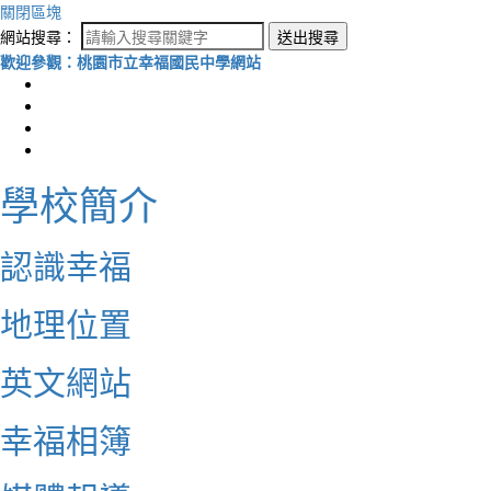
關閉區塊
網站搜尋：
送出搜尋
歡迎參觀：桃園市立幸福國民中學網站
學校簡介
認識幸福
地理位置
英文網站
幸福相簿