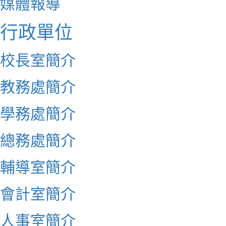
媒體報導
行政單位
校長室簡介
教務處簡介
學務處簡介
總務處簡介
輔導室簡介
會計室簡介
人事室簡介