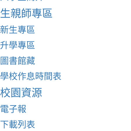
生親師專區
新生專區
升學專區
圖書館藏
學校作息時間表
校園資源
電子報
下載列表