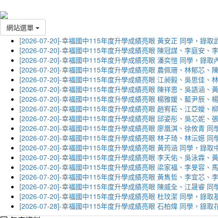
網站選單
[2026-07-20]-幸福國中115年度升學成績亮眼 黃安正 同學，錄
[2026-07-20]-幸福國中115年度升學成績亮眼 陳冠謀、李庭
[2026-07-20]-幸福國中115年度升學成績亮眼 潘奕愷 同學，錄
[2026-07-20]-幸福國中115年度升學成績亮眼 農佩珊、林郁
[2026-07-20]-幸福國中115年度升學成績亮眼 江昶毅、吳思
[2026-07-20]-幸福國中115年度升學成績亮眼 陳祥恩、吳語
[2026-07-20]-幸福國中115年度升學成績亮眼 楊雅媛、藍尹
[2026-07-20]-幸福國中115年度升學成績亮眼 趙宥菘、江亞
[2026-07-20]-幸福國中115年度升學成績亮眼 邱姿彤、吳芯
[2026-07-20]-幸福國中115年度升學成績亮眼 廖凰淇、徐攸青
[2026-07-20]-幸福國中115年度升學成績亮眼 林子琦、林沄嬨
[2026-07-20]-幸福國中115年度升學成績亮眼 黃筠涵 同學，錄
[2026-07-20]-幸福國中115年度升學成績亮眼 李天佑、吳泳
[2026-07-20]-幸福國中115年度升學成績亮眼 梁家福、李旻
[2026-07-20]-幸福國中115年度升學成績亮眼 黃雋哲、李宜
[2026-07-20]-幸福國中115年度升學成績亮眼 陳威全、江晟
[2026-07-20]-幸福國中115年度升學成績亮眼 杜玟潔 同學，
[2026-07-28]-幸福國中115年度升學成績亮眼 石柏煒 同學，