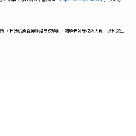
題 ，建議仍應直接聯絡學校導師、輔導老師等校內人員，以利案生