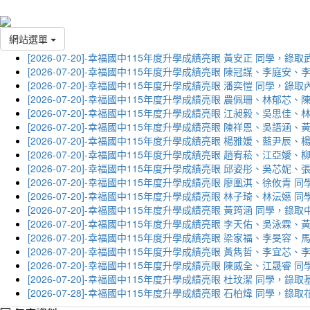
網站選單
[2026-07-20]-幸福國中115年度升學成績亮眼 黃安正 同學，錄
[2026-07-20]-幸福國中115年度升學成績亮眼 陳冠謀、李庭
[2026-07-20]-幸福國中115年度升學成績亮眼 潘奕愷 同學，錄
[2026-07-20]-幸福國中115年度升學成績亮眼 農佩珊、林郁
[2026-07-20]-幸福國中115年度升學成績亮眼 江昶毅、吳思
[2026-07-20]-幸福國中115年度升學成績亮眼 陳祥恩、吳語
[2026-07-20]-幸福國中115年度升學成績亮眼 楊雅媛、藍尹
[2026-07-20]-幸福國中115年度升學成績亮眼 趙宥菘、江亞
[2026-07-20]-幸福國中115年度升學成績亮眼 邱姿彤、吳芯
[2026-07-20]-幸福國中115年度升學成績亮眼 廖凰淇、徐攸青
[2026-07-20]-幸福國中115年度升學成績亮眼 林子琦、林沄嬨
[2026-07-20]-幸福國中115年度升學成績亮眼 黃筠涵 同學，錄
[2026-07-20]-幸福國中115年度升學成績亮眼 李天佑、吳泳
[2026-07-20]-幸福國中115年度升學成績亮眼 梁家福、李旻
[2026-07-20]-幸福國中115年度升學成績亮眼 黃雋哲、李宜
[2026-07-20]-幸福國中115年度升學成績亮眼 陳威全、江晟
[2026-07-20]-幸福國中115年度升學成績亮眼 杜玟潔 同學，
[2026-07-28]-幸福國中115年度升學成績亮眼 石柏煒 同學，