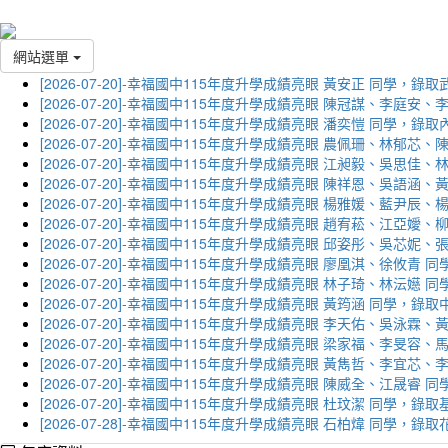
網站選單
[2026-07-20]-幸福國中115年度升學成績亮眼 黃安正 同學，錄
[2026-07-20]-幸福國中115年度升學成績亮眼 陳冠謀、李庭
[2026-07-20]-幸福國中115年度升學成績亮眼 潘奕愷 同學，錄
[2026-07-20]-幸福國中115年度升學成績亮眼 農佩珊、林郁
[2026-07-20]-幸福國中115年度升學成績亮眼 江昶毅、吳思
[2026-07-20]-幸福國中115年度升學成績亮眼 陳祥恩、吳語
[2026-07-20]-幸福國中115年度升學成績亮眼 楊雅媛、藍尹
[2026-07-20]-幸福國中115年度升學成績亮眼 趙宥菘、江亞
[2026-07-20]-幸福國中115年度升學成績亮眼 邱姿彤、吳芯
[2026-07-20]-幸福國中115年度升學成績亮眼 廖凰淇、徐攸青
[2026-07-20]-幸福國中115年度升學成績亮眼 林子琦、林沄嬨
[2026-07-20]-幸福國中115年度升學成績亮眼 黃筠涵 同學，錄
[2026-07-20]-幸福國中115年度升學成績亮眼 李天佑、吳泳
[2026-07-20]-幸福國中115年度升學成績亮眼 梁家福、李旻
[2026-07-20]-幸福國中115年度升學成績亮眼 黃雋哲、李宜
[2026-07-20]-幸福國中115年度升學成績亮眼 陳威全、江晟
[2026-07-20]-幸福國中115年度升學成績亮眼 杜玟潔 同學，
[2026-07-28]-幸福國中115年度升學成績亮眼 石柏煒 同學，