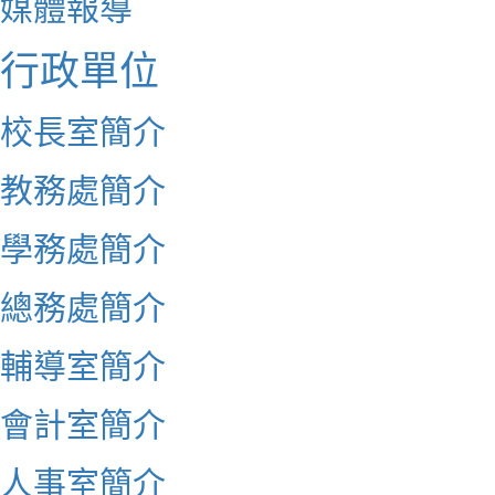
媒體報導
行政單位
校長室簡介
教務處簡介
學務處簡介
總務處簡介
輔導室簡介
會計室簡介
人事室簡介