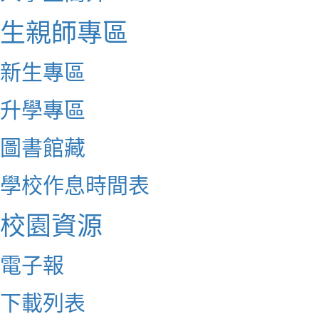
生親師專區
新生專區
升學專區
圖書館藏
學校作息時間表
校園資源
電子報
下載列表