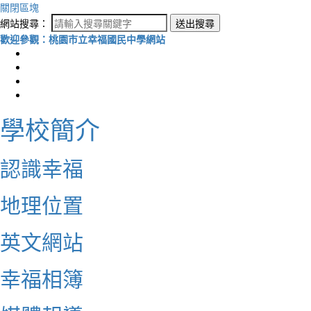
關閉區塊
網站搜尋：
送出搜尋
歡迎參觀：桃園市立幸福國民中學網站
學校簡介
認識幸福
地理位置
英文網站
幸福相簿