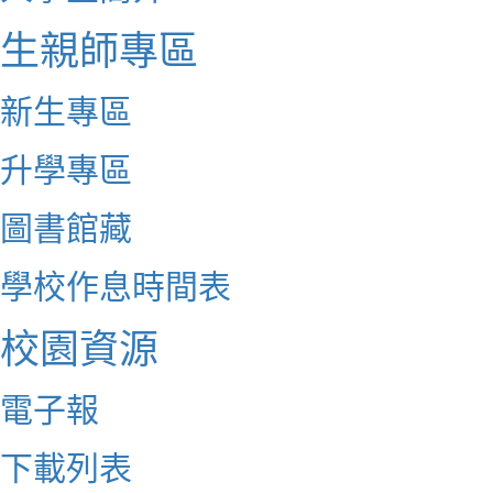
生親師專區
新生專區
升學專區
圖書館藏
學校作息時間表
校園資源
電子報
下載列表