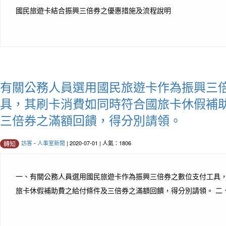
國民旅遊卡結合振興三倍券之優惠措施及流程說明
有關公務人員選用國民旅遊卡作為振興三
具，其刷卡消費如同時符合國旅卡休假補
三倍券之滿額回饋，得分別請領。
訪客
-
人事室新聞
| 2020-07-01 | 人氣：1806
轉知
一、有關公務人員選用國民旅遊卡作為振興三倍券之數位支付工具
旅卡休假補助費之給付條件及三倍券之滿額回饋，得分別請領。 二