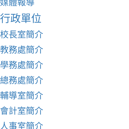
媒體報導
行政單位
校長室簡介
教務處簡介
學務處簡介
總務處簡介
輔導室簡介
會計室簡介
人事室簡介