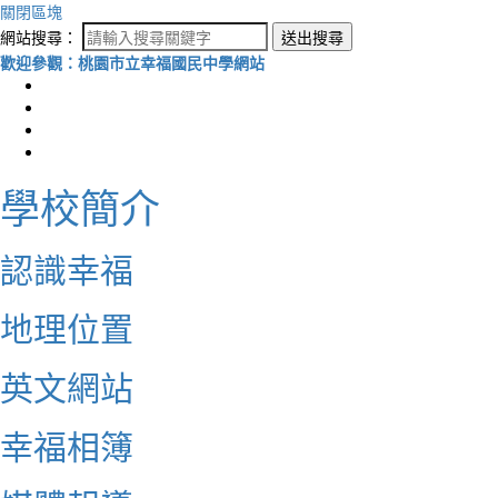
關閉區塊
網站搜尋：
送出搜尋
歡迎參觀：桃園市立幸福國民中學網站
學校簡介
認識幸福
地理位置
英文網站
幸福相簿