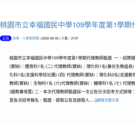
桃園市立幸福國民中學109學年度第1學
訪客
-
人事室新聞
| 2020-06-30 | 人氣：2137
公告
桃園市立幸福國民中學109學年度第1學期代理教師甄選 一、招聘類別
(實缺)：體育科1名 (二) 代理教師(實缺)：理化科1名(兼任生教組長) 
化科1名(支援科學班社團) (四) 代理教師(實缺)：理化科2名(支援數理
教師(實缺)：生物科1名 (六)代理教師(實缺)：輔導科1名 (七) 代
(國教署增置) 二、本次代理教師甄選採一次公告分次招考方式辦理：
意各次招考報名、甄選、錄取公告及錄取人...
觀看完整文章