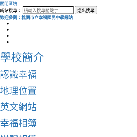
關閉區塊
網站搜尋：
送出搜尋
歡迎參觀：桃園市立幸福國民中學網站
學校簡介
認識幸福
地理位置
英文網站
幸福相簿