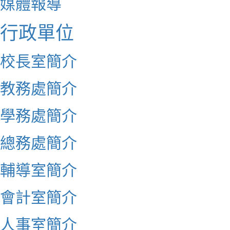
媒體報導
行政單位
校長室簡介
教務處簡介
學務處簡介
總務處簡介
輔導室簡介
會計室簡介
人事室簡介