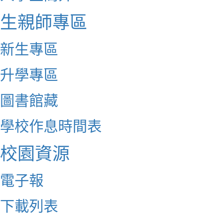
生親師專區
新生專區
升學專區
圖書館藏
學校作息時間表
校園資源
電子報
下載列表