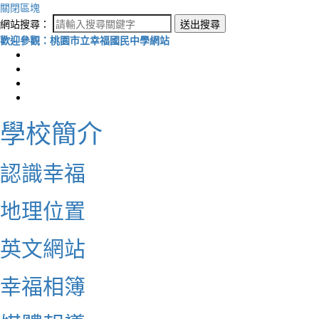
關閉區塊
網站搜尋：
送出搜尋
歡迎參觀：桃園市立幸福國民中學網站
學校簡介
認識幸福
地理位置
英文網站
幸福相簿