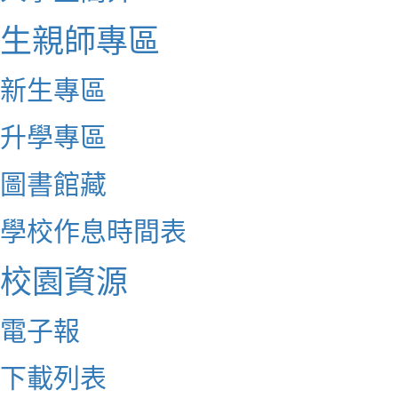
生親師專區
新生專區
升學專區
圖書館藏
學校作息時間表
校園資源
電子報
下載列表