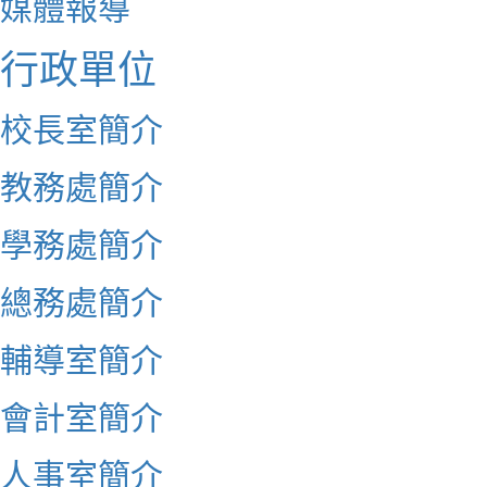
媒體報導
行政單位
校長室簡介
教務處簡介
學務處簡介
總務處簡介
輔導室簡介
會計室簡介
人事室簡介