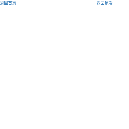
返回首頁
返回頂端