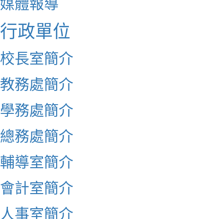
媒體報導
行政單位
校長室簡介
教務處簡介
學務處簡介
總務處簡介
輔導室簡介
會計室簡介
人事室簡介