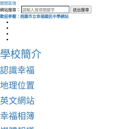
關閉區塊
網站搜尋：
送出搜尋
歡迎參觀：桃園市立幸福國民中學網站
學校簡介
認識幸福
地理位置
英文網站
幸福相簿