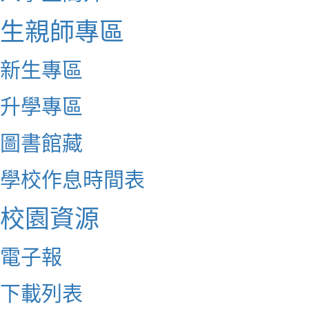
生親師專區
新生專區
升學專區
圖書館藏
學校作息時間表
校園資源
電子報
下載列表