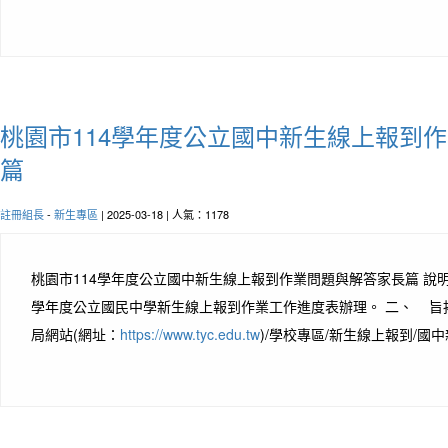
桃園市114學年度公立國中新生線上報到
篇
註冊組長
-
新生專區
| 2025-03-18 | 人氣：1178
桃園市114學年度公立國中新生線上報到作業問題與解答家長篇 說
學年度公立國民中學新生線上報到作業工作進度表辦理。 二、 旨
局網站(網址：
https://www.tyc.edu.tw
)/學校專區/新生線上報到/