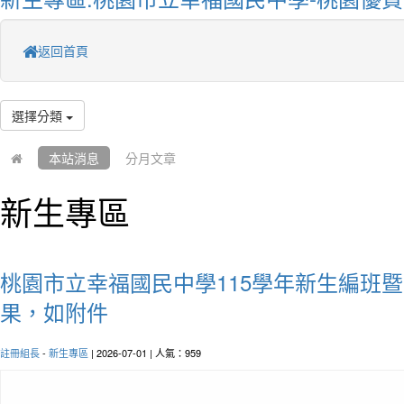
返回首頁
選擇分類
本站消息
分月文章
新生專區
桃園市立幸福國民中學115學年新生編班
果，如附件
註冊組長
-
新生專區
| 2026-07-01 | 人氣：959