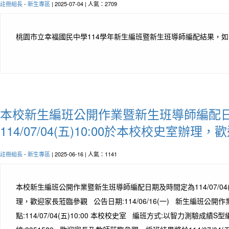
註冊組長
-
新生專區
| 2025-07-04 | 人氣：2709
桃園市立幸福國民中學114學年新生編班暨新生班導師編配結果，
本校新生編班公開作業暨新生班導師編配
114/07/04(五)10:00於本校校史室辦理
註冊組長
-
新生專區
| 2025-06-16 | 人氣：1141
本校新生編班公開作業暨新生班導師編配日期及時間定為114/07/04(
理，歡迎家長蒞臨參觀 公告日期:114/06/16(一) 新生編班公
點:114/07/04(五)10:00 本校校史室 編班方式:以智力測驗成績