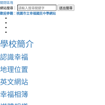
關閉區塊
網站搜尋：
送出搜尋
歡迎參觀：桃園市立幸福國民中學網站
學校簡介
認識幸福
地理位置
英文網站
幸福相簿