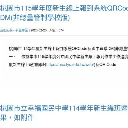
桃園市115學年度新生線上報到系統QRCo
DM(非總量管制學校版)
註冊組長
-
新生專區
| 2026-02-25 | 人氣：574
桃園市115學年度新生線上報到系統QRCode及國中宣導DM(非總
一、 依據本市115學年度公立國民中學新生線上報到作業工作進度
度新生線上報到網址(
https://nsc.tyc.edu.tw/web/
)及QR Code
桃園市立幸福國民中學114學年新生編班
果，如附件