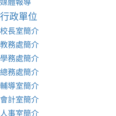
媒體報導
行政單位
校長室簡介
教務處簡介
學務處簡介
總務處簡介
輔導室簡介
會計室簡介
人事室簡介