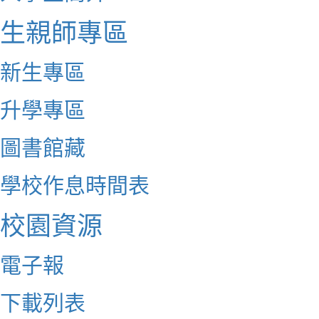
生親師專區
新生專區
升學專區
圖書館藏
學校作息時間表
校園資源
電子報
下載列表