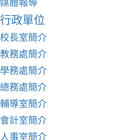
媒體報導
行政單位
校長室簡介
教務處簡介
學務處簡介
總務處簡介
輔導室簡介
會計室簡介
人事室簡介