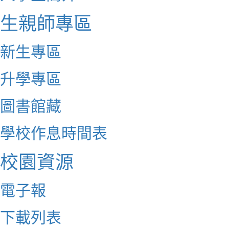
生親師專區
新生專區
升學專區
圖書館藏
學校作息時間表
校園資源
電子報
下載列表