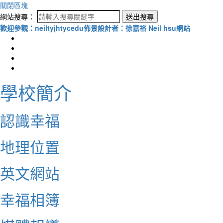
關閉區塊
網站搜尋：
送出搜尋
歡迎參觀：neiltyjhtycedu佈景設計者：徐嘉裕 Neil hsu網站
學校簡介
認識幸福
地理位置
英文網站
幸福相簿