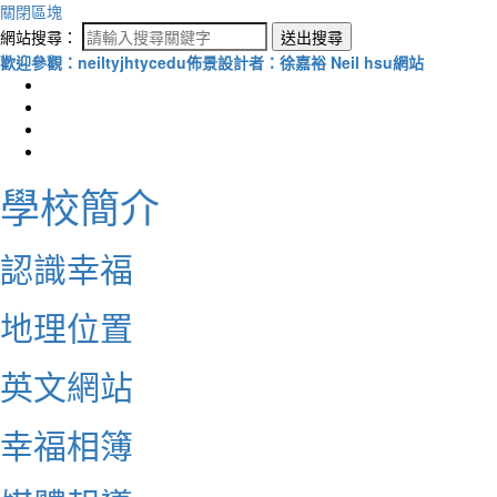
關閉區塊
網站搜尋：
送出搜尋
歡迎參觀：neiltyjhtycedu佈景設計者：徐嘉裕 Neil hsu網站
學校簡介
認識幸福
地理位置
英文網站
幸福相簿