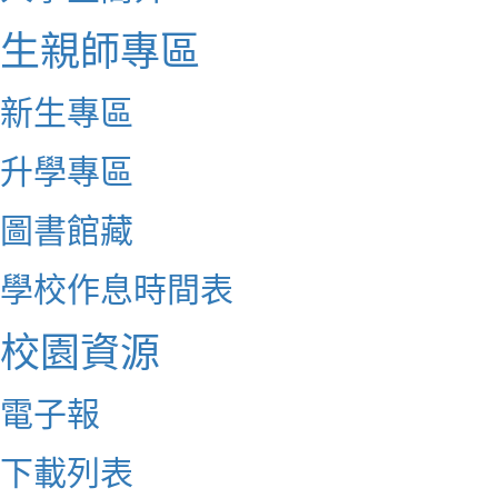
生親師專區
新生專區
升學專區
圖書館藏
學校作息時間表
校園資源
電子報
下載列表