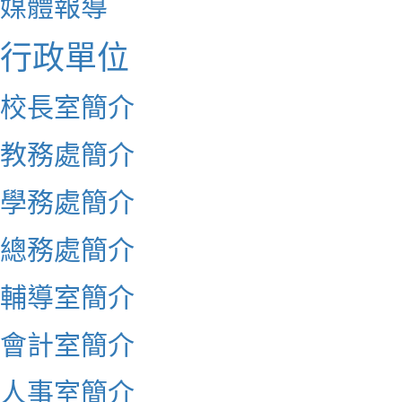
媒體報導
行政單位
校長室簡介
教務處簡介
學務處簡介
總務處簡介
輔導室簡介
會計室簡介
人事室簡介