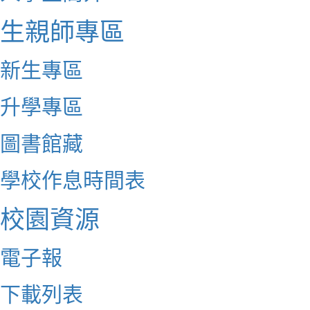
生親師專區
新生專區
升學專區
圖書館藏
學校作息時間表
校園資源
電子報
下載列表