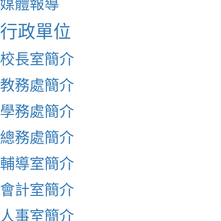
媒體報導
行政單位
校長室簡介
教務處簡介
學務處簡介
總務處簡介
輔導室簡介
會計室簡介
人事室簡介