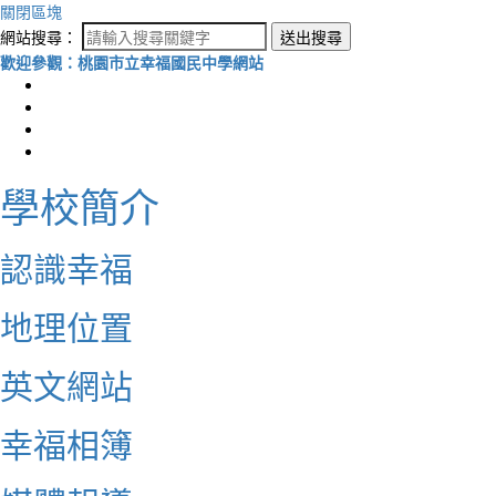
關閉區塊
網站搜尋：
送出搜尋
歡迎參觀：桃園市立幸福國民中學網站
學校簡介
認識幸福
地理位置
英文網站
幸福相簿