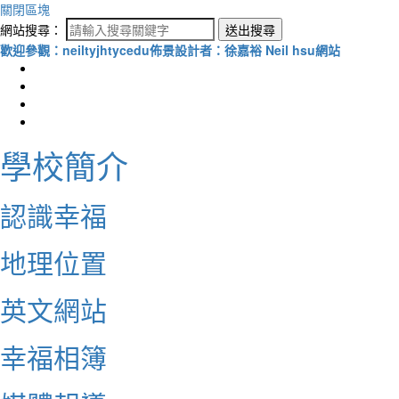
關閉區塊
網站搜尋：
送出搜尋
歡迎參觀：neiltyjhtycedu佈景設計者：徐嘉裕 Neil hsu網站
學校簡介
認識幸福
地理位置
英文網站
幸福相簿