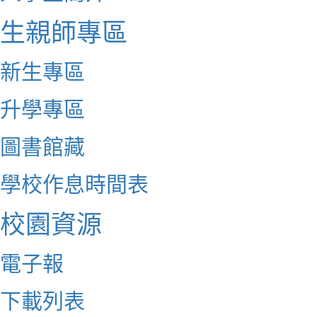
生親師專區
新生專區
升學專區
圖書館藏
學校作息時間表
校園資源
電子報
下載列表