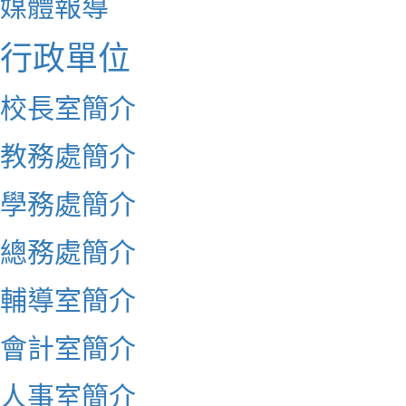
媒體報導
行政單位
校長室簡介
教務處簡介
學務處簡介
總務處簡介
輔導室簡介
會計室簡介
人事室簡介