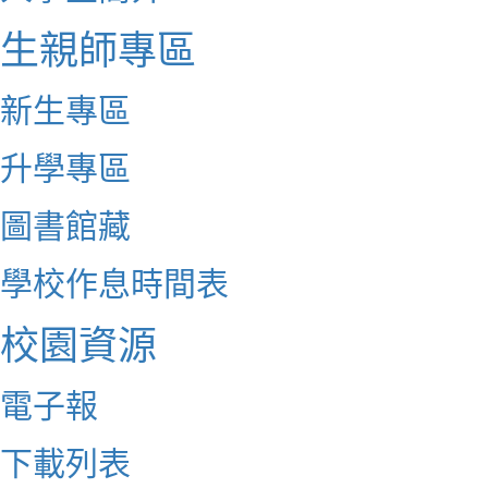
生親師專區
新生專區
升學專區
圖書館藏
學校作息時間表
校園資源
電子報
下載列表