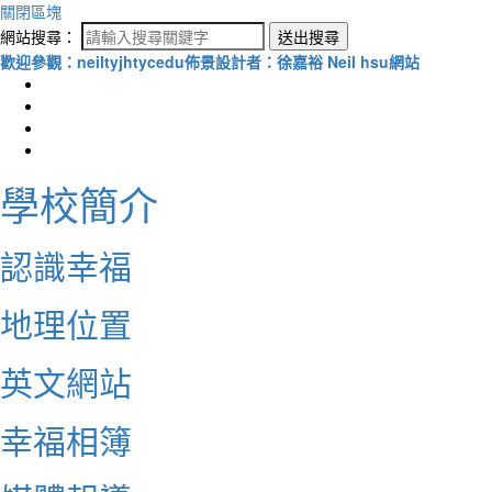
關閉區塊
網站搜尋：
送出搜尋
歡迎參觀：neiltyjhtycedu佈景設計者：徐嘉裕 Neil hsu網站
學校簡介
認識幸福
地理位置
英文網站
幸福相簿