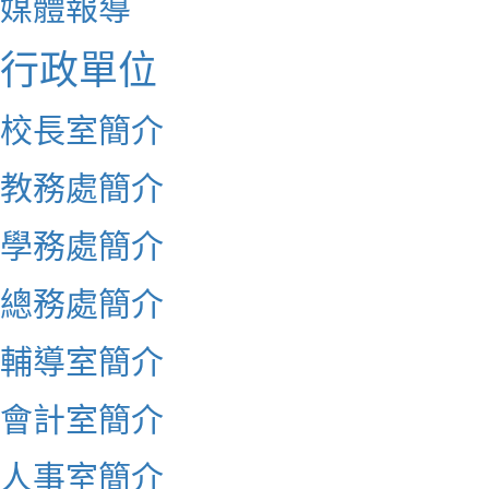
媒體報導
行政單位
校長室簡介
教務處簡介
學務處簡介
總務處簡介
輔導室簡介
會計室簡介
人事室簡介