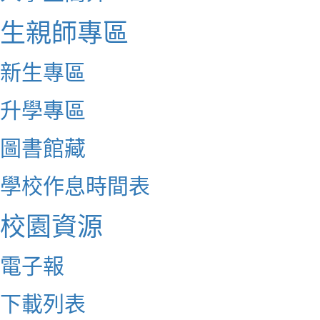
生親師專區
新生專區
升學專區
圖書館藏
學校作息時間表
校園資源
電子報
下載列表