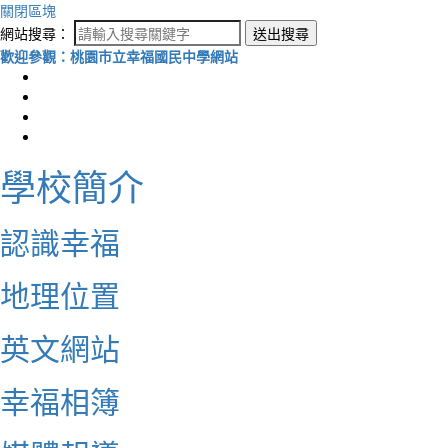
關閉區塊
網站搜尋：
送出搜尋
歡迎參觀：桃園市立幸福國民中學網站
學校簡介
認識幸福
地理位置
英文網站
幸福相簿