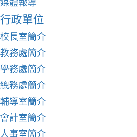
媒體報導
行政單位
校長室簡介
教務處簡介
學務處簡介
總務處簡介
輔導室簡介
會計室簡介
人事室簡介