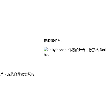
開發者相片
的用戶，提供台灣更優質的