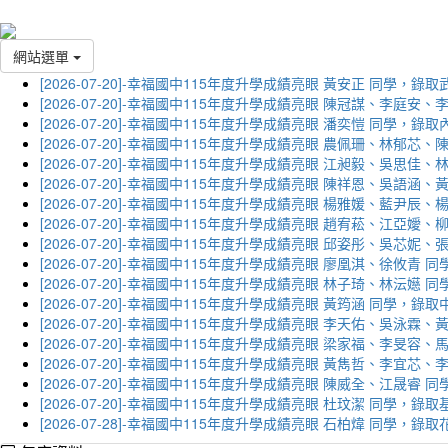
網站選單
[2026-07-20]-幸福國中115年度升學成績亮眼 黃安正 同學，錄
[2026-07-20]-幸福國中115年度升學成績亮眼 陳冠謀、李庭
[2026-07-20]-幸福國中115年度升學成績亮眼 潘奕愷 同學，錄
[2026-07-20]-幸福國中115年度升學成績亮眼 農佩珊、林郁
[2026-07-20]-幸福國中115年度升學成績亮眼 江昶毅、吳思
[2026-07-20]-幸福國中115年度升學成績亮眼 陳祥恩、吳語
[2026-07-20]-幸福國中115年度升學成績亮眼 楊雅媛、藍尹
[2026-07-20]-幸福國中115年度升學成績亮眼 趙宥菘、江亞
[2026-07-20]-幸福國中115年度升學成績亮眼 邱姿彤、吳芯
[2026-07-20]-幸福國中115年度升學成績亮眼 廖凰淇、徐攸青
[2026-07-20]-幸福國中115年度升學成績亮眼 林子琦、林沄嬨
[2026-07-20]-幸福國中115年度升學成績亮眼 黃筠涵 同學，錄
[2026-07-20]-幸福國中115年度升學成績亮眼 李天佑、吳泳
[2026-07-20]-幸福國中115年度升學成績亮眼 梁家福、李旻
[2026-07-20]-幸福國中115年度升學成績亮眼 黃雋哲、李宜
[2026-07-20]-幸福國中115年度升學成績亮眼 陳威全、江晟
[2026-07-20]-幸福國中115年度升學成績亮眼 杜玟潔 同學，
[2026-07-28]-幸福國中115年度升學成績亮眼 石柏煒 同學，