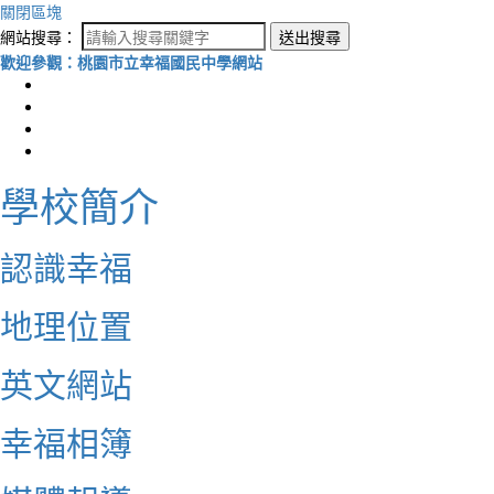
關閉區塊
網站搜尋：
送出搜尋
歡迎參觀：桃園市立幸福國民中學網站
學校簡介
認識幸福
地理位置
英文網站
幸福相簿