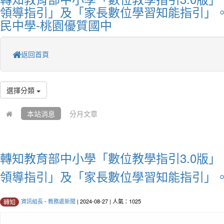
領導指引」及「家長數位學習知能指引」。
民中學-桃園優質國中
返回首頁
選擇分類
本站消息
分月文章
轉知教育部中小學「數位教學指引3.0版
領導指引」及「家長數位學習知能指引」
資訊組長
-
教務處新聞
| 2024-08-27 | 人氣：1025
轉知