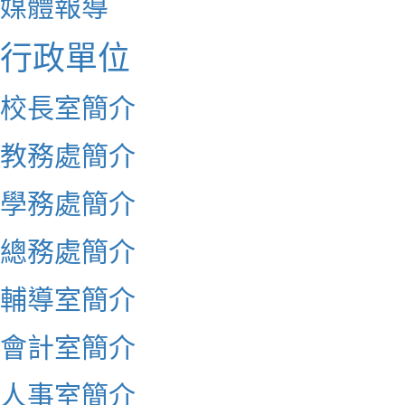
媒體報導
行政單位
校長室簡介
教務處簡介
學務處簡介
總務處簡介
輔導室簡介
會計室簡介
人事室簡介