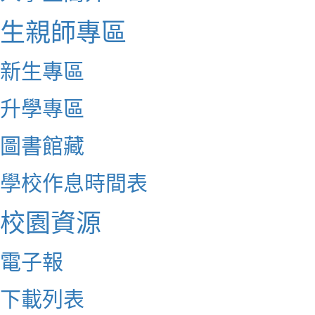
生親師專區
新生專區
升學專區
圖書館藏
學校作息時間表
校園資源
電子報
下載列表