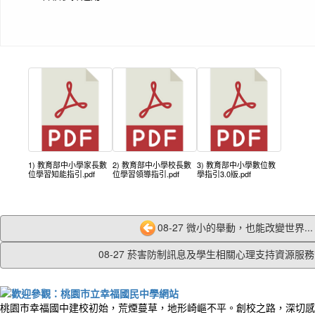
1) 教育部中小學家長數
2) 教育部中小學校長數
3) 教育部中小學數位教
位學習知能指引.pdf
位學習領導指引.pdf
學指引3.0版.pdf
08-27 微小的舉動，也能改變世界...
08-27 菸害防制訊息及學生相關心理支持資源服務管
桃園市幸福國中建校初始，荒煙蔓草，地形崎嶇不平。創校之路，深切感