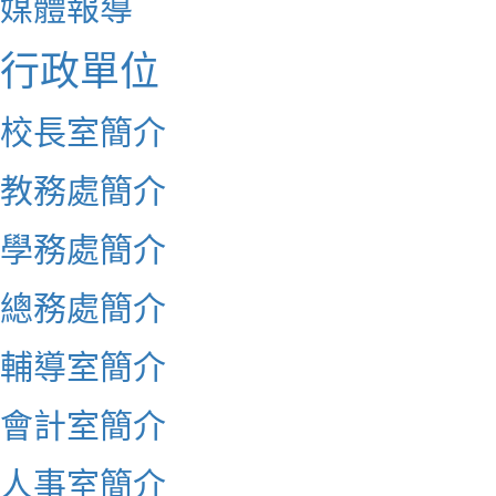
媒體報導
行政單位
校長室簡介
教務處簡介
學務處簡介
總務處簡介
輔導室簡介
會計室簡介
人事室簡介