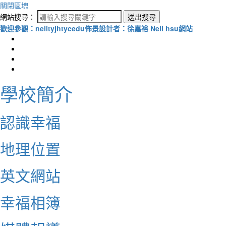
關閉區塊
網站搜尋：
送出搜尋
歡迎參觀：neiltyjhtycedu佈景設計者：徐嘉裕 Neil hsu網站
學校簡介
認識幸福
地理位置
英文網站
幸福相簿