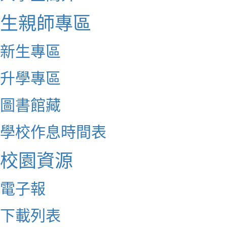
生親師專區
新生專區
升學專區
圖書館藏
學校作息時間表
校園資源
電子報
下載列表