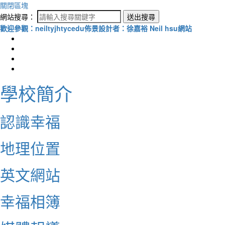
關閉區塊
網站搜尋：
送出搜尋
歡迎參觀：neiltyjhtycedu佈景設計者：徐嘉裕 Neil hsu網站
學校簡介
認識幸福
地理位置
英文網站
幸福相簿