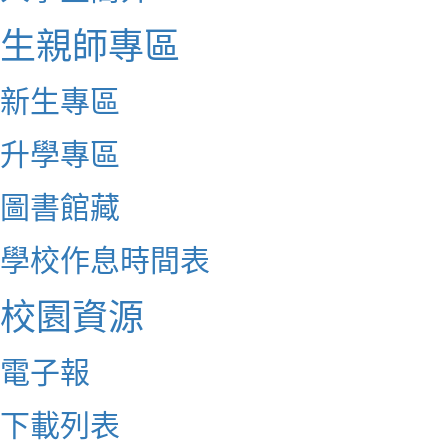
生親師專區
新生專區
升學專區
圖書館藏
學校作息時間表
校園資源
電子報
下載列表