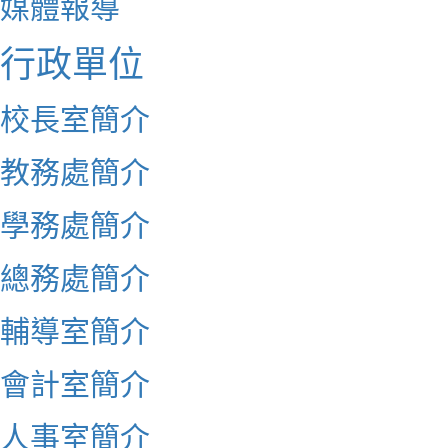
媒體報導
行政單位
校長室簡介
教務處簡介
學務處簡介
總務處簡介
輔導室簡介
會計室簡介
人事室簡介