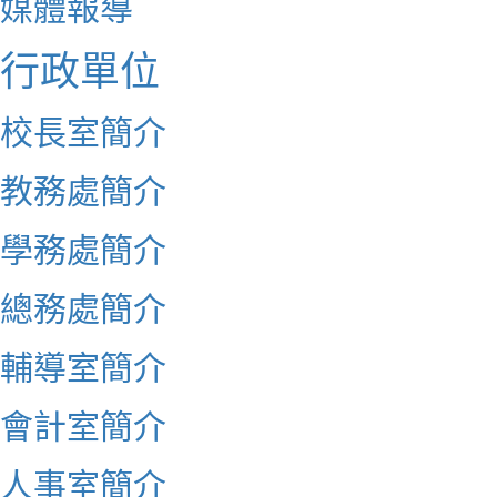
媒體報導
行政單位
校長室簡介
教務處簡介
學務處簡介
總務處簡介
輔導室簡介
會計室簡介
人事室簡介