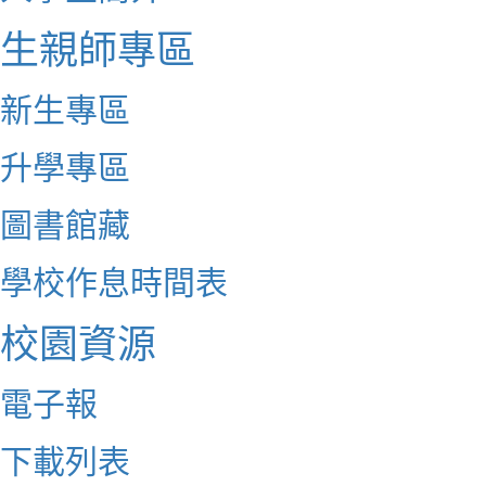
生親師專區
新生專區
升學專區
圖書館藏
學校作息時間表
校園資源
電子報
下載列表