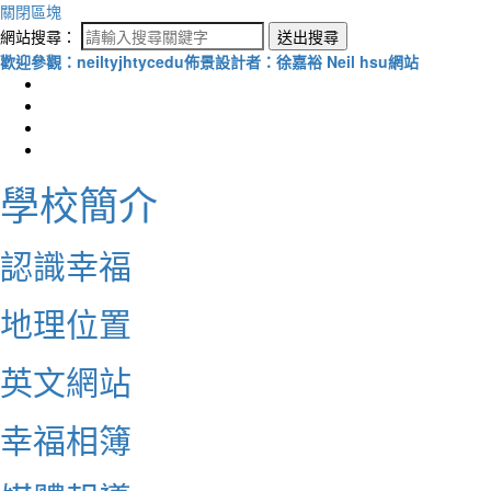
關閉區塊
網站搜尋：
送出搜尋
歡迎參觀：neiltyjhtycedu佈景設計者：徐嘉裕 Neil hsu網站
學校簡介
認識幸福
地理位置
英文網站
幸福相簿