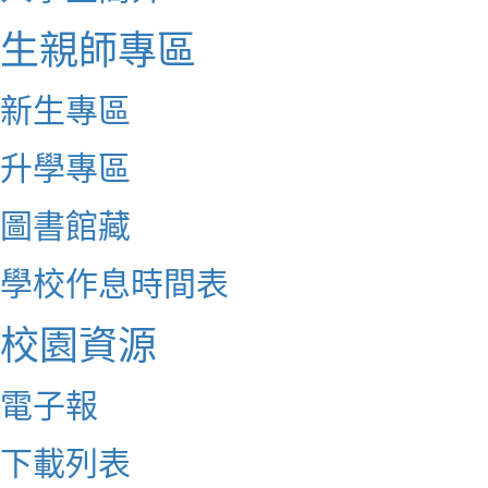
生親師專區
新生專區
升學專區
圖書館藏
學校作息時間表
校園資源
電子報
下載列表