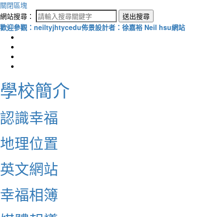
關閉區塊
網站搜尋：
送出搜尋
歡迎參觀：neiltyjhtycedu佈景設計者：徐嘉裕 Neil hsu網站
學校簡介
認識幸福
地理位置
英文網站
幸福相簿