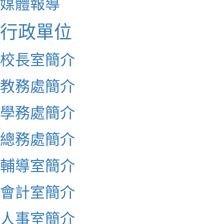
媒體報導
行政單位
校長室簡介
教務處簡介
學務處簡介
總務處簡介
輔導室簡介
會計室簡介
人事室簡介