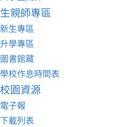
生親師專區
新生專區
升學專區
圖書館藏
學校作息時間表
校園資源
電子報
下載列表