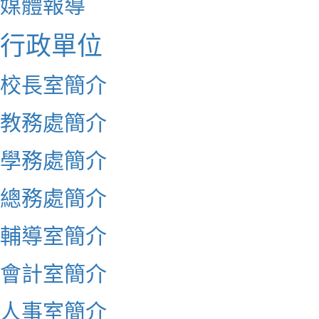
媒體報導
行政單位
校長室簡介
教務處簡介
學務處簡介
總務處簡介
輔導室簡介
會計室簡介
人事室簡介