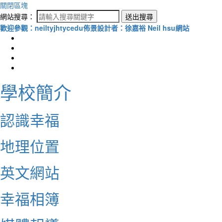
關閉區塊
網站搜尋：
送出搜尋
歡迎參觀：neiltyjhtycedu佈景設計者：徐嘉裕 Neil hsu網站
學校簡介
認識幸福
地理位置
英文網站
幸福相簿