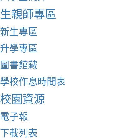
生親師專區
新生專區
升學專區
圖書館藏
學校作息時間表
校園資源
電子報
下載列表