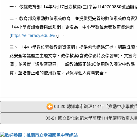
一、 依據教育部114年3月17日臺教資(三)字第1142700880號函辦
二、 教育部為推動數位素養教育，並提供更完善的數位素養教育資源，
「中小學資訊素養與認知網」更名為「中小學數位素養教育資源網
(
https://eliteracy.edu.tw/
)」。
三、 「中小學數位素養教育資源網」提供包含網路沉迷、網路識讀
路安全等議題之主題文章、教學教案(含教學影片及學習單)、文宣
源；並設置「短影音專區」，請教師將正確3C使用融入課堂中教學
質，並培養正確的使用態度，以保障個人資料安全。
03-20 轉知本市辦理114年「推動中小學數位
03-21 國立彰化師範大學辦理114年環境教育人員.