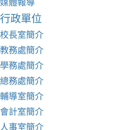
媒體報導
行政單位
校長室簡介
教務處簡介
學務處簡介
總務處簡介
輔導室簡介
會計室簡介
人事室簡介