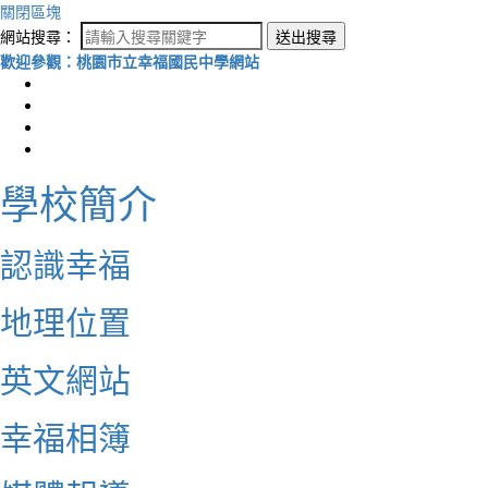
關閉區塊
網站搜尋：
送出搜尋
歡迎參觀：桃園市立幸福國民中學網站
學校簡介
認識幸福
地理位置
英文網站
幸福相簿