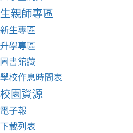
生親師專區
新生專區
升學專區
圖書館藏
學校作息時間表
校園資源
電子報
下載列表