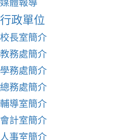
媒體報導
行政單位
校長室簡介
教務處簡介
學務處簡介
總務處簡介
輔導室簡介
會計室簡介
人事室簡介