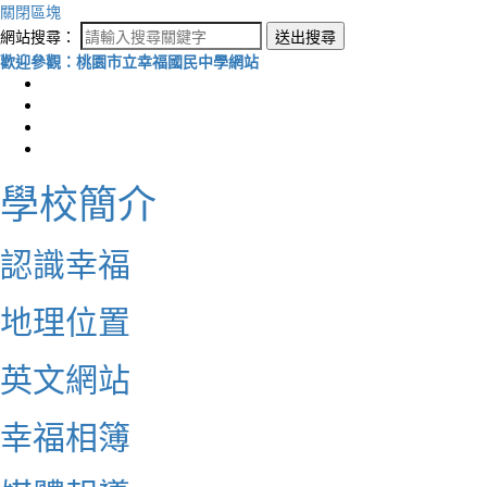
關閉區塊
網站搜尋：
送出搜尋
歡迎參觀：桃園市立幸福國民中學網站
學校簡介
認識幸福
地理位置
英文網站
幸福相簿