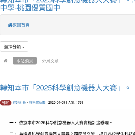
中學-桃園優質國中
返回首頁
選擇分類
本站消息
分月文章
轉知本市「2025科學創意機器人大賽」。
資訊組長
-
教務處新聞
| 2025-04-09 | 人氣：769
轉知
一、 依據本市2025科學創意機器人大賽實施計畫辦理。
二、 為透過科學創意機器人競賽之觀摩與交流，提升各校學生科技