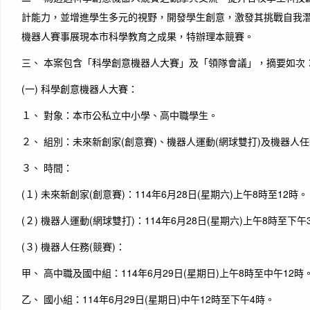
計能力，並增進學生多元的視野，開發學生創意，激發其挑戰自我
機器人賽事展現本市科學教育之成果，特辦理本競賽。
三、 本案包含「科學創意機器人大賽」及「領隊會議」，摘要如次
(一) 科學創意機器人大賽：
１、 對象：本市公私立中小學、高中職學生。
２、 組別：未來新創家(創意賽)、機器人運動(網球雙打)及機器人任
３、 時間：
(１) 未來新創家(創意賽)：114年6月28日(星期六)上午8時至12時。
(２) 機器人運動(網球雙打)：114年6月28日(星期六)上午8時至下午
(３) 機器人任務(競賽)：
甲、 高中職及國中組：114年6月29日(星期日)上午8時至中午12時
乙、 國小組：114年6月29日(星期日)中午12時至下午4時。