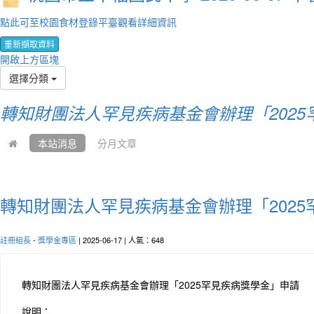
點此可至校園食材登錄平臺觀看詳細資訊
重新擷取資料
開啟上方區塊
選擇分類
轉知財團法人罕見疾病基金會辦理「2025
本站消息
分月文章
轉知財團法人罕見疾病基金會辦理「202
註冊組長
-
獎學金專區
| 2025-06-17 | 人氣：648
轉知財團法人罕見疾病基金會辦理「2025罕見疾病獎學金」申請
說明：