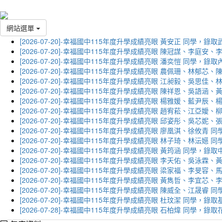
網站選單
[2026-07-20]-幸福國中115年度升學成績亮眼 黃安正 同學，錄
[2026-07-20]-幸福國中115年度升學成績亮眼 陳冠謀、李庭
[2026-07-20]-幸福國中115年度升學成績亮眼 潘奕愷 同學，錄
[2026-07-20]-幸福國中115年度升學成績亮眼 農佩珊、林郁
[2026-07-20]-幸福國中115年度升學成績亮眼 江昶毅、吳思
[2026-07-20]-幸福國中115年度升學成績亮眼 陳祥恩、吳語
[2026-07-20]-幸福國中115年度升學成績亮眼 楊雅媛、藍尹
[2026-07-20]-幸福國中115年度升學成績亮眼 趙宥菘、江亞
[2026-07-20]-幸福國中115年度升學成績亮眼 邱姿彤、吳芯
[2026-07-20]-幸福國中115年度升學成績亮眼 廖凰淇、徐攸青
[2026-07-20]-幸福國中115年度升學成績亮眼 林子琦、林沄嬨
[2026-07-20]-幸福國中115年度升學成績亮眼 黃筠涵 同學，錄
[2026-07-20]-幸福國中115年度升學成績亮眼 李天佑、吳泳
[2026-07-20]-幸福國中115年度升學成績亮眼 梁家福、李旻
[2026-07-20]-幸福國中115年度升學成績亮眼 黃雋哲、李宜
[2026-07-20]-幸福國中115年度升學成績亮眼 陳威全、江晟
[2026-07-20]-幸福國中115年度升學成績亮眼 杜玟潔 同學，
[2026-07-28]-幸福國中115年度升學成績亮眼 石柏煒 同學，