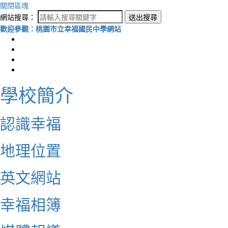
關閉區塊
網站搜尋：
送出搜尋
歡迎參觀：桃園市立幸福國民中學網站
學校簡介
認識幸福
地理位置
英文網站
幸福相簿