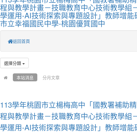
程與教學計畫－技職教育中心技術教學組
學運用-AI技術探索與專題設計」教師增能
市立幸福國民中學-桃園優質國中
返回首頁
選擇分類
本站消息
分月文章
113學年桃園市立楊梅高中「國教署補助
程與教學計畫－技職教育中心技術教學組
學運用-AI技術探索與專題設計」教師增