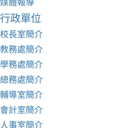
媒體報導
行政單位
校長室簡介
教務處簡介
學務處簡介
總務處簡介
輔導室簡介
會計室簡介
人事室簡介