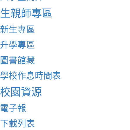
生親師專區
新生專區
升學專區
圖書館藏
學校作息時間表
校園資源
電子報
下載列表