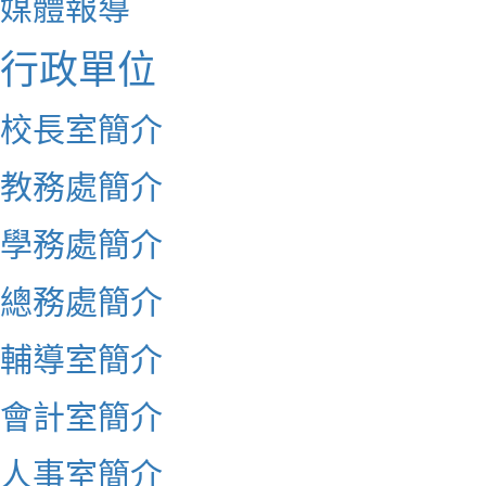
媒體報導
行政單位
校長室簡介
教務處簡介
學務處簡介
總務處簡介
輔導室簡介
會計室簡介
人事室簡介