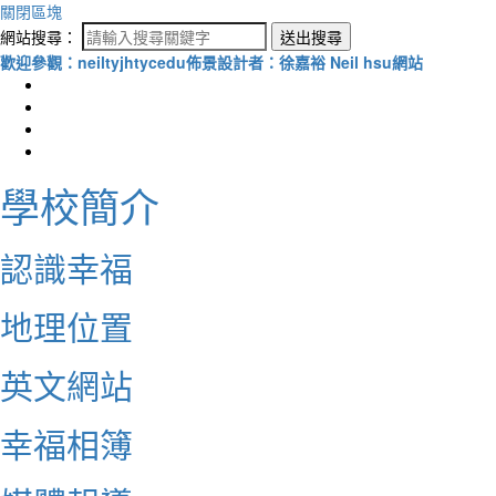
關閉區塊
網站搜尋：
送出搜尋
歡迎參觀：neiltyjhtycedu佈景設計者：徐嘉裕 Neil hsu網站
學校簡介
認識幸福
地理位置
英文網站
幸福相簿