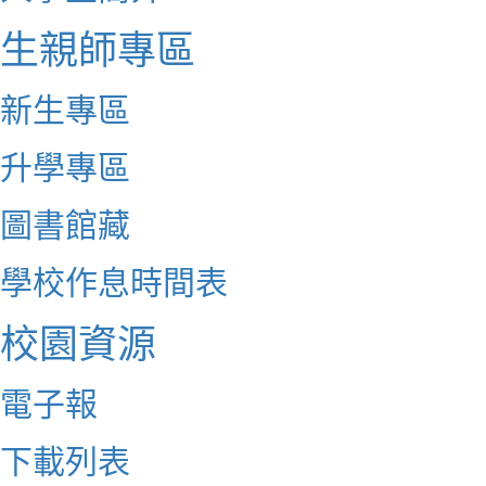
生親師專區
新生專區
升學專區
圖書館藏
學校作息時間表
校園資源
電子報
下載列表