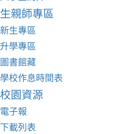
生親師專區
新生專區
升學專區
圖書館藏
學校作息時間表
校園資源
電子報
下載列表