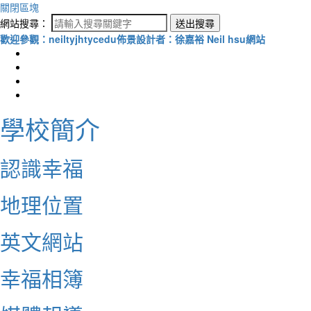
關閉區塊
網站搜尋：
送出搜尋
歡迎參觀：neiltyjhtycedu佈景設計者：徐嘉裕 Neil hsu網站
學校簡介
認識幸福
地理位置
英文網站
幸福相簿