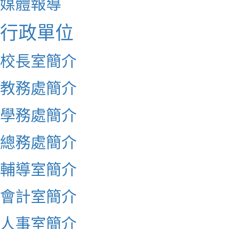
媒體報導
行政單位
校長室簡介
教務處簡介
學務處簡介
總務處簡介
輔導室簡介
會計室簡介
人事室簡介