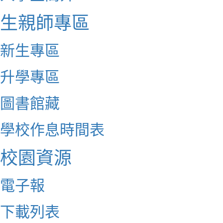
生親師專區
新生專區
升學專區
圖書館藏
學校作息時間表
校園資源
電子報
下載列表