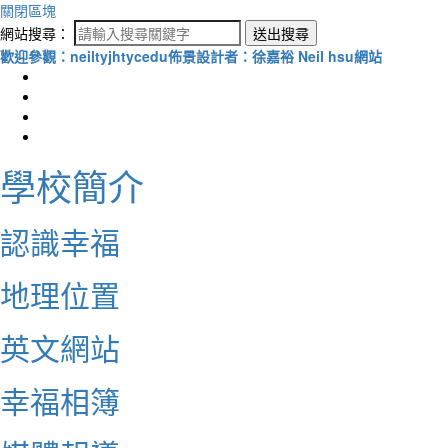
關閉區塊
網站搜尋：
送出搜尋
歡迎參觀：neiltyjhtycedu佈景設計者：徐嘉裕 Neil hsu網站
學校簡介
認識幸福
地理位置
英文網站
幸福相簿