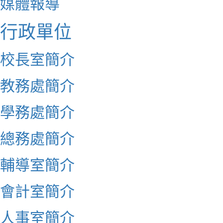
媒體報導
行政單位
校長室簡介
教務處簡介
學務處簡介
總務處簡介
輔導室簡介
會計室簡介
人事室簡介