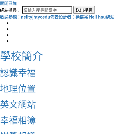
關閉區塊
網站搜尋：
送出搜尋
歡迎參觀：neiltyjhtycedu佈景設計者：徐嘉裕 Neil hsu網站
學校簡介
認識幸福
地理位置
英文網站
幸福相簿