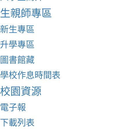
生親師專區
新生專區
升學專區
圖書館藏
學校作息時間表
校園資源
電子報
下載列表