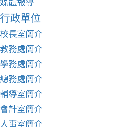
媒體報導
行政單位
校長室簡介
教務處簡介
學務處簡介
總務處簡介
輔導室簡介
會計室簡介
人事室簡介