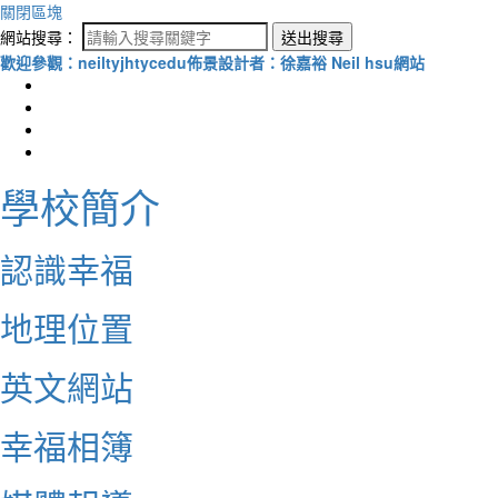
關閉區塊
網站搜尋：
送出搜尋
歡迎參觀：neiltyjhtycedu佈景設計者：徐嘉裕 Neil hsu網站
學校簡介
認識幸福
地理位置
英文網站
幸福相簿