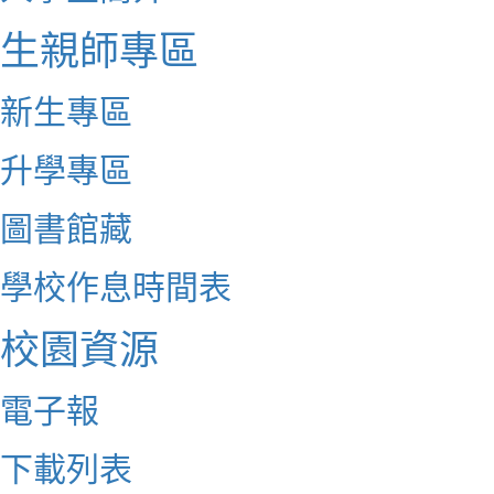
生親師專區
新生專區
升學專區
圖書館藏
學校作息時間表
校園資源
電子報
下載列表